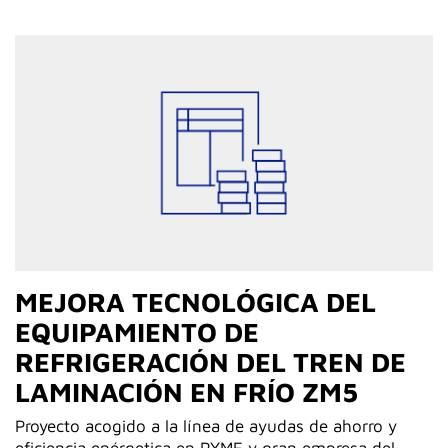
MEJORA TECNOLÓGICA DEL
EQUIPAMIENTO DE
REFRIGERACIÓN DEL TREN DE
LAMINACIÓN EN FRÍO ZM5
Proyecto acogido a la línea de ayudas de ahorro y