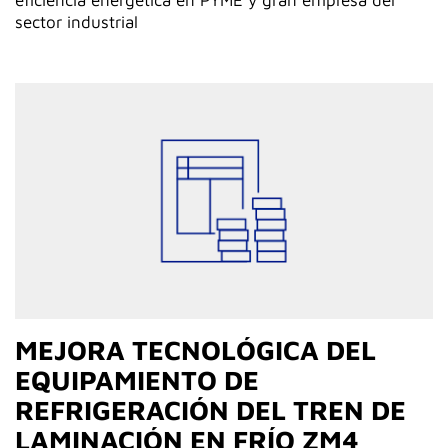
eficiencia enérgetica en PYME y gran empresa del
sector industrial
MEJORA TECNOLÓGICA DEL
EQUIPAMIENTO DE
REFRIGERACIÓN DEL TREN DE
LAMINACIÓN EN FRÍO ZM4