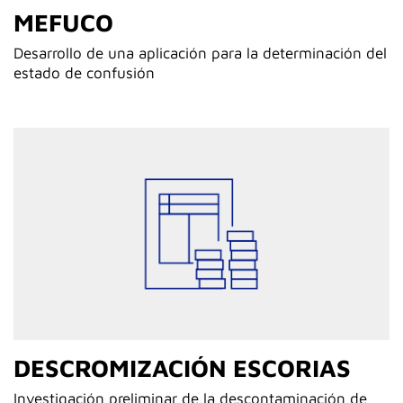
MEFUCO
Desarrollo de una aplicación para la determinación del
estado de confusión
DESCROMIZACIÓN ESCORIAS
Investigación preliminar de la descontaminación de