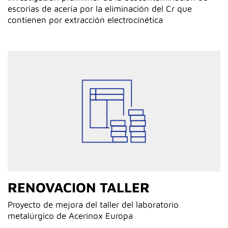
escorias de acería por la eliminación del Cr que
contienen por extracción electrocinética
RENOVACION TALLER
Proyecto de mejora del taller del laboratorio
metalúrgico de Acerinox Europa