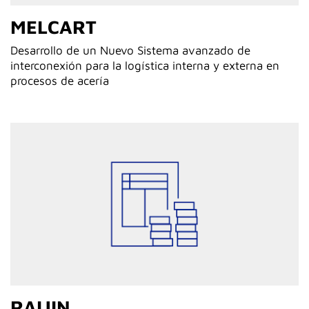
MELCART
Desarrollo de un Nuevo Sistema avanzado de
interconexión para la logística interna y externa en
procesos de acería
RAIJIN