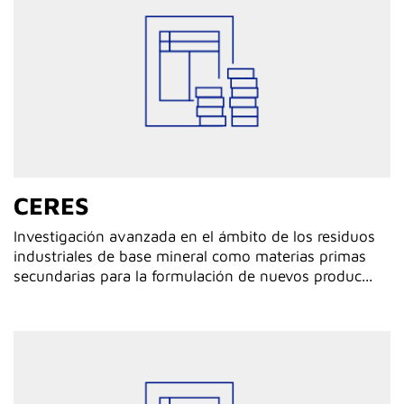
CERES
Investigación avanzada en el ámbito de los residuos
industriales de base mineral como materias primas
secundarias para la formulación de nuevos produc...