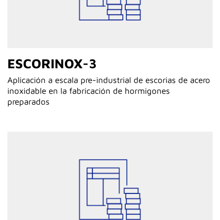
ESCORINOX-3
Aplicación a escala pre-industrial de escorias de acero
inoxidable en la fabricación de hormigones
preparados