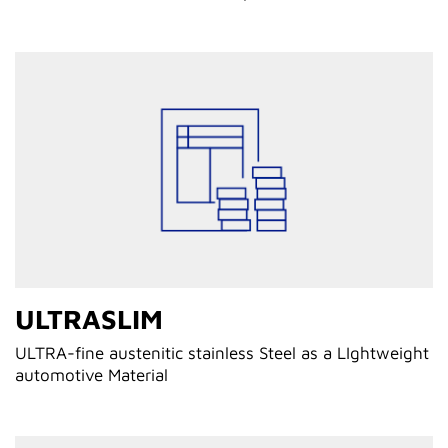
ULTRASLIM
ULTRA-fine austenitic stainless Steel as a LIghtweight
automotive Material