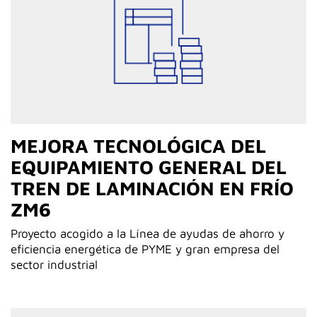
MEJORA TECNOLÓGICA DEL
EQUIPAMIENTO GENERAL DEL
TREN DE LAMINACIÓN EN FRÍO
ZM6
Proyecto acogido a la Línea de ayudas de ahorro y
eficiencia energética de PYME y gran empresa del
sector industrial