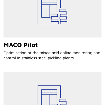
MACO Pilot
Optimisation of the mixed acid online monitoring and
control in stainless steel pickling plants