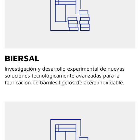
BIERSAL
Investigación y desarrollo experimental de nuevas
soluciones tecnológicamente avanzadas para la
fabricación de barriles ligeros de acero inoxidable.