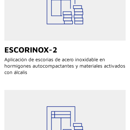
ESCORINOX-2
Aplicación de escorias de acero inoxidable en
hormigones autocompactantes y materiales activados
con álcalis