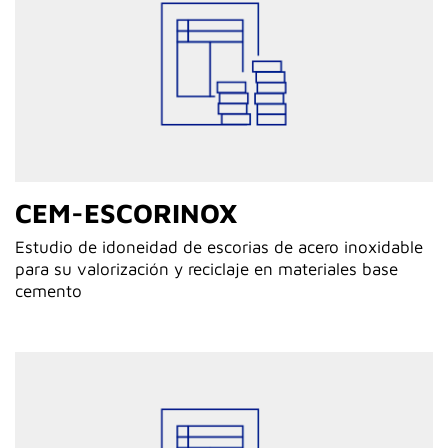
CEM-ESCORINOX
Estudio de idoneidad de escorias de acero inoxidable
para su valorización y reciclaje en materiales base
cemento