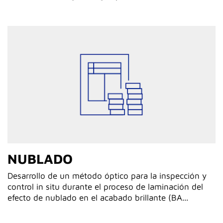
NUBLADO
Desarrollo de un método óptico para la inspección y
control in situ durante el proceso de laminación del
efecto de nublado en el acabado brillante (BA...