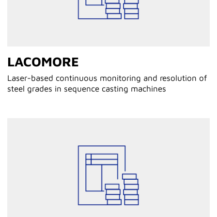
LACOMORE
Laser-based continuous monitoring and resolution of
steel grades in sequence casting machines