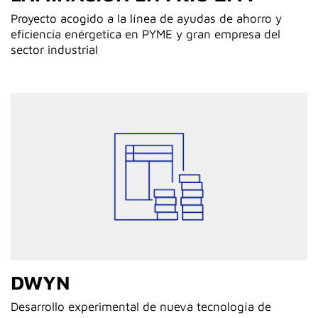
Proyecto acogido a la línea de ayudas de ahorro y
eficiencia enérgetica en PYME y gran empresa del
sector industrial
DWYN
Desarrollo experimental de nueva tecnología de