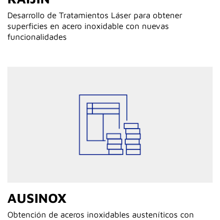
Desarrollo de Tratamientos Láser para obtener
superficies en acero inoxidable con nuevas
funcionalidades
AUSINOX
Obtención de aceros inoxidables austeníticos con