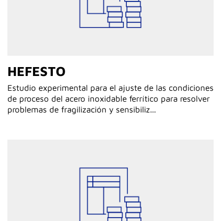
HEFESTO
Estudio experimental para el ajuste de las condiciones
de proceso del acero inoxidable ferrítico para resolver
problemas de fragilización y sensibiliz...