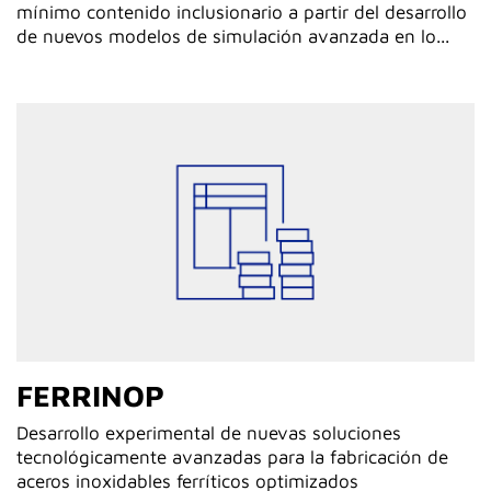
mínimo contenido inclusionario a partir del desarrollo
de nuevos modelos de simulación avanzada en lo...
FERRINOP
Desarrollo experimental de nuevas soluciones
tecnológicamente avanzadas para la fabricación de
aceros inoxidables ferríticos optimizados