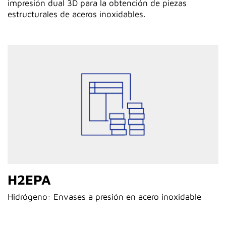
impresión dual 3D para la obtención de piezas
estructurales de aceros inoxidables.
H2EPA
Hidrógeno: Envases a presión en acero inoxidable