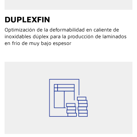
DUPLEXFIN
Optimización de la deformabilidad en caliente de
inoxidables dúplex para la producción de laminados
en frío de muy bajo espesor