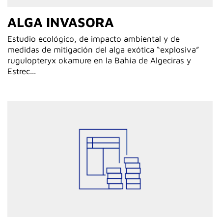
ALGA INVASORA
Estudio ecológico, de impacto ambiental y de
medidas de mitigación del alga exótica “explosiva”
rugulopteryx okamure en la Bahía de Algeciras y
Estrec...