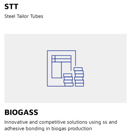
STT
Steel Tailor Tubes
BIOGASS
Innovative and competitive solutions using ss and
adhesive bonding in biogas production