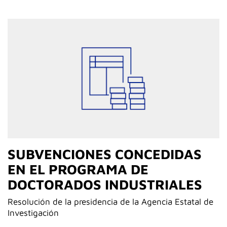
SUBVENCIONES CONCEDIDAS
EN EL PROGRAMA DE
DOCTORADOS INDUSTRIALES
Resolución de la presidencia de la Agencia Estatal de
Investigación