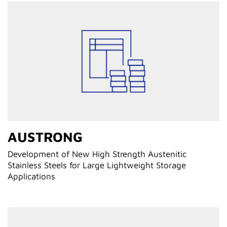
AUSTRONG
Development of New High Strength Austenitic
Stainless Steels for Large Lightweight Storage
Applications