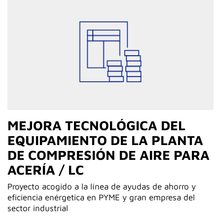
MEJORA TECNOLÓGICA DEL
EQUIPAMIENTO DE LA PLANTA
DE COMPRESIÓN DE AIRE PARA
ACERÍA / LC
Proyecto acogido a la línea de ayudas de ahorro y
eficiencia enérgetica en PYME y gran empresa del
sector industrial