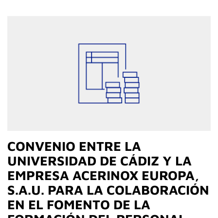
CONVENIO ENTRE LA
UNIVERSIDAD DE CÁDIZ Y LA
EMPRESA ACERINOX EUROPA,
S.A.U. PARA LA COLABORACIÓN
EN EL FOMENTO DE LA