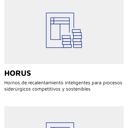
HORUS
Hornos de recalentamiento inteligentes para procesos
siderúrgicos competitivos y sostenibles