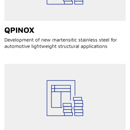
QPINOX
Development of new martensitic stainless steel for
automotive lightweight structural applications