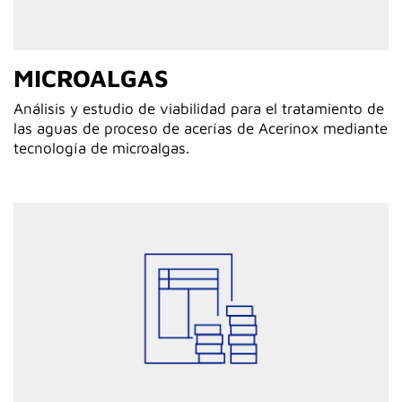
MICROALGAS
Análisis y estudio de viabilidad para el tratamiento de
las aguas de proceso de acerías de Acerinox mediante
tecnología de microalgas.