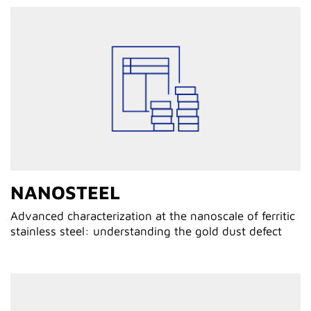
NANOSTEEL
Advanced characterization at the nanoscale of ferritic
stainless steel: understanding the gold dust defect