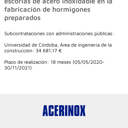
escorias de acero inoxidable en la
fabricación de hormigones
preparados
Subcontrataciones con administraciones públicas:
Universidad de Córdoba, Área de ingeniería de la
construcción: 34 681.17 €
Plazo de realización: 18 meses (05/05/2020-
30/11/2021)