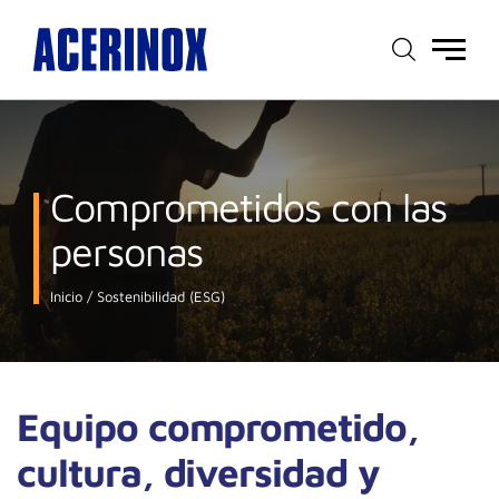
Menú
principal
Comprometidos con las
personas
Inicio
Sostenibilidad (ESG)
Equipo comprometido,
cultura, diversidad y