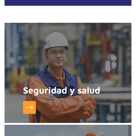
Seguridad y salud