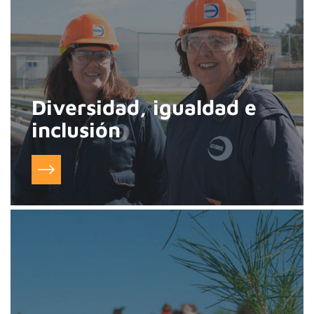
Diversidad, igualdad e
inclusión