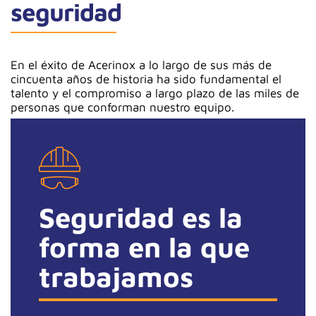
seguridad
En el éxito de Acerinox a lo largo de sus más de
cincuenta años de historia ha sido fundamental el
talento y el compromiso a largo plazo de las miles de
personas que conforman nuestro equipo.
Seguridad es la
forma en la que
trabajamos