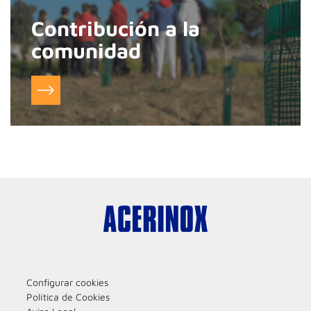
Contribución a la
comunidad
Configurar cookies
Política de Cookies