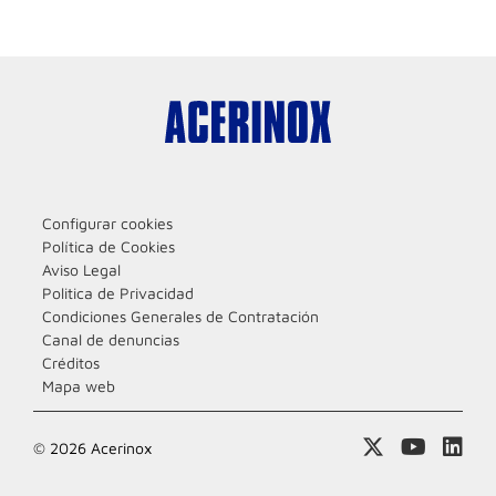
Configurar cookies
Política de Cookies
Aviso Legal
Politica de Privacidad
Condiciones Generales de Contratación
Canal de denuncias
Créditos
Mapa web
© 2026 Acerinox