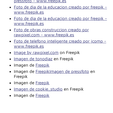
pressfoto - www.freepik.es
Foto de dia de la educacion creado por freepik -
www.freepik.es
Foto de dia de la educacion creado por freepik -
www.freepik.es
Foto de obras construccion creado por
rawpixel.com - www.freepik.es
Foto de telefono inteligente creado por jcomp -
www.freepik.es
Image by rawpixel.com
on Freepik
Imagen de tonodiaz
en Freepik
Imagen de
Freepik
Imagen de
Freepik
Imagen de pressfoto
en
Freepik
Imagen de
Freepik
Imagen de cookie_studio
en Freepik
Imagen de
Freepik