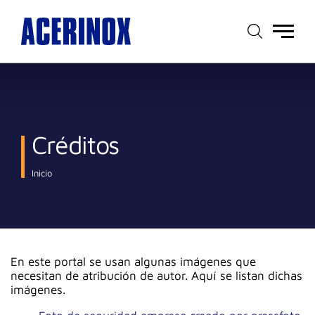
Menú
principal
Créditos
Inicio
En este portal se usan algunas imágenes que
necesitan de atribución de autor. Aquí se listan dichas
imágenes.