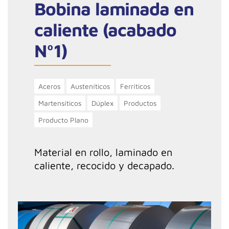
Bobina laminada en
caliente (acabado
Nº1)
Aceros
Austeníticos
Ferríticos
Martensíticos
Dúplex
Productos
Producto Plano
Material en rollo, laminado en
caliente, recocido y decapado.