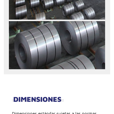
DIMENSIONES
Dimensiones estándar sujetas a las normas