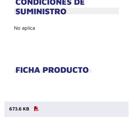
CONDICIONES DE
SUMINISTRO
No aplica
FICHA PRODUCTO
673.6 KB