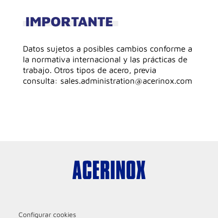
IMPORTANTE
Datos sujetos a posibles cambios conforme a
la normativa internacional y las prácticas de
trabajo. Otros tipos de acero, previa
consulta: sales.administration@acerinox.com
Configurar cookies