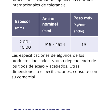
internacionales de tolerancia.
Peso máx
Ancho
Espesor
nominal
(kg/mm
(mm)
(mm)
ancho)
2.00 -
915 - 1524
19
10.00
Las especificaciones de algunos de los
productos indicados, varían dependiendo de
los tipos de acero y acabados. Otras
dimensiones o especificaciones, consulte con
su comercial.