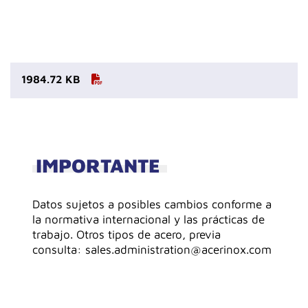
1984.72 KB
IMPORTANTE
Datos sujetos a posibles cambios conforme a
la normativa internacional y las prácticas de
trabajo. Otros tipos de acero, previa
consulta: sales.administration@acerinox.com