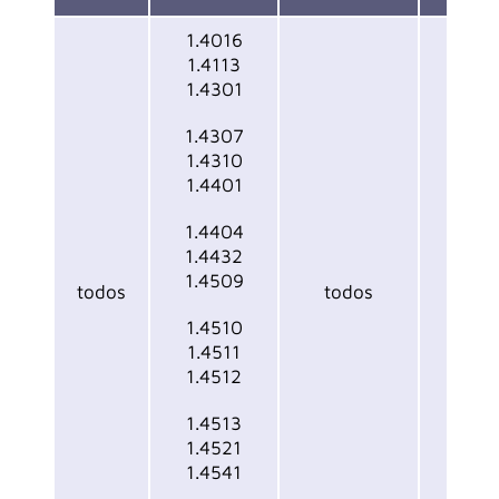
1.4016
1.4113
1.4301
1.4307
1.4310
1.4401
1.40
1.4404
1.4432
1.43
1.4509
todos
todos
1.43
1.4510
1.4511
1.43
1.4512
1.4513
1.4521
1.4541