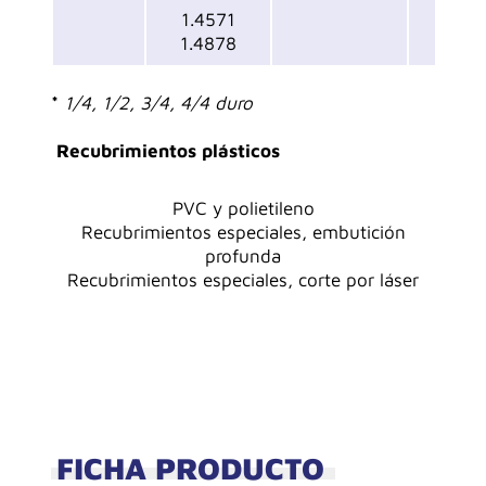
1.4571
1.4878
*
1/4, 1/2, 3/4, 4/4 duro
Recubrimientos plásticos
PVC y polietileno
Recubrimientos especiales, embutición
profunda
Recubrimientos especiales, corte por láser
FICHA PRODUCTO