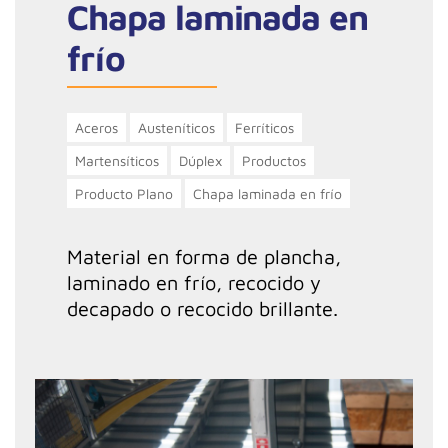
Chapa laminada en
frío
Aceros
Austeníticos
Ferríticos
Martensíticos
Dúplex
Productos
Producto Plano
Chapa laminada en frío
Material en forma de plancha,
laminado en frío, recocido y
decapado o recocido brillante.