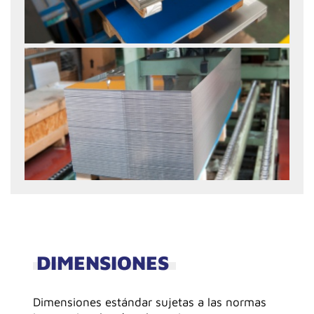
DIMENSIONES
Dimensiones estándar sujetas a las normas