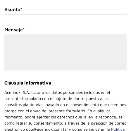
Asunto*
Mensaje*
Cláusula informativa
Acerinox, S.A. tratará los datos personales incluidos en el
presente formulario con el objeto de dar respuesta a las
consultas planteadas, basado en el consentimiento que usted nos
otorga con el envío del presente formulario. En cualquier
momento, podrá ejercer los derechos que la ley le reconoce, así
como retirar su consentimiento, a través de la dirección de correo
electrónico dpo@acerinox.com tal y como se indica en la
Política