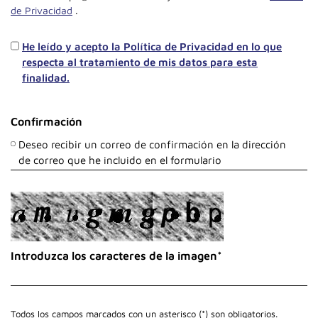
de Privacidad
.
He leído y acepto la Política de Privacidad en lo que
respecta al tratamiento de mis datos para esta
finalidad.
Confirmación
Deseo recibir un correo de confirmación en la dirección
de correo que he incluido en el formulario
Introduzca los caracteres de la imagen*
Todos los campos marcados con un asterisco (*) son obligatorios.