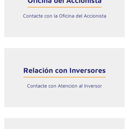
Oficina del Accionista
Contacte con la Oficina del Accionista
Relación con Inversores
Contacte con Atención al Inversor