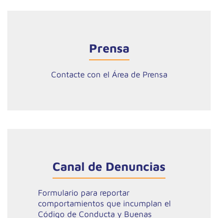
Prensa
Contacte con el Área de Prensa
Canal de Denuncias
Formulario para reportar
comportamientos que incumplan el
Código de Conducta y Buenas