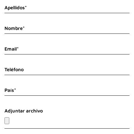
Apellidos*
Nombre*
Email*
Teléfono
País*
Adjuntar archivo