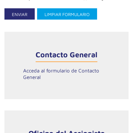
ENVIAR
LIMPIAR FORMULARIO
Contacto General
Acceda al formulario de Contacto
General