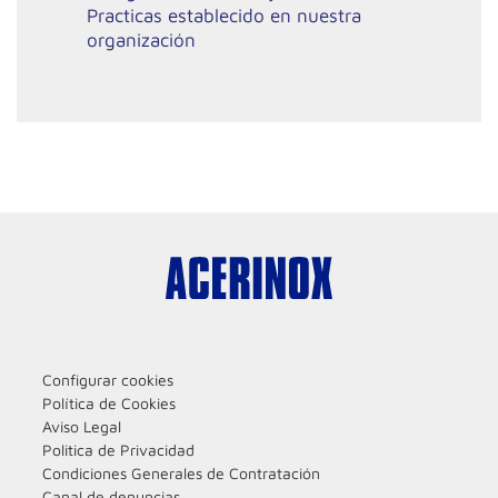
Practicas establecido en nuestra
organización
Configurar cookies
Política de Cookies
Aviso Legal
Politica de Privacidad
Condiciones Generales de Contratación
Canal de denuncias