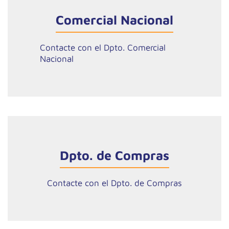
Comercial Nacional
Contacte con el Dpto. Comercial
Nacional
Dpto. de Compras
Contacte con el Dpto. de Compras