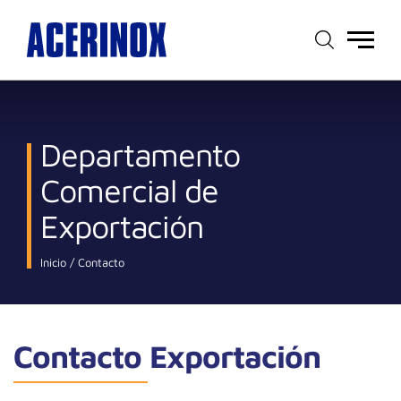
Menú
principal
Departamento
Comercial de
Exportación
Inicio
Contacto
Contacto Exportación